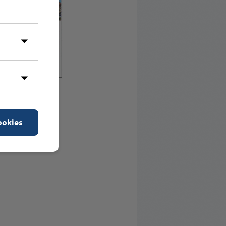
ookies