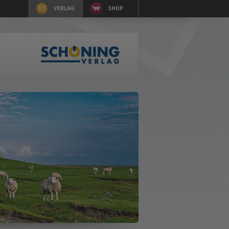
VERLAG
SHOP