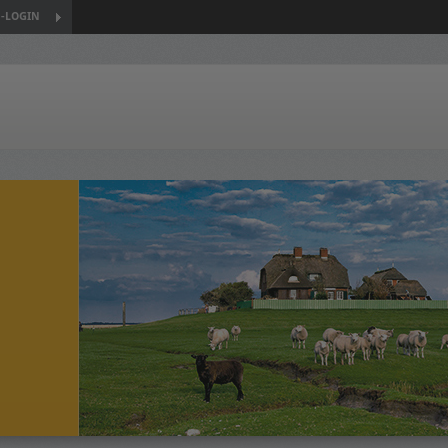
-LOGIN